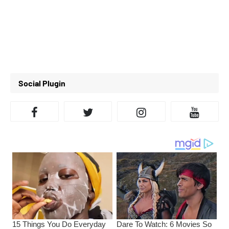
Social Plugin