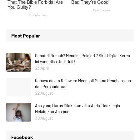
Most Popular
Gabut di Rumah? Mending Pelajari 7 Skill Digital Keren
Ini yang Bisa Jadi Duit!
23 April
Rahayu dalam Kejawen: Menggali Makna Penghargaan
dan Persaudaraan
22 August
Apa yang Harus Dilakukan Jika Anda Tidak Ingin
Melakukan Apa pun
30 August
Facebook