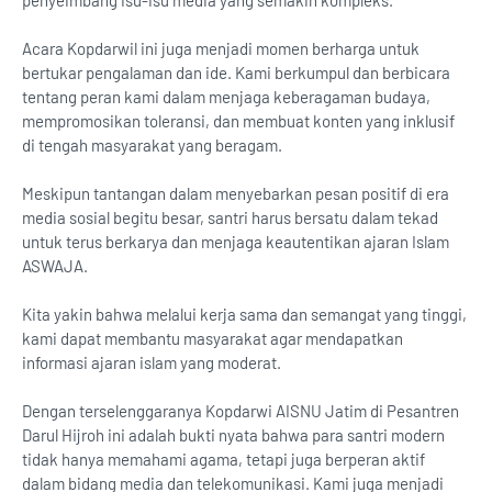
Acara Kopdarwil ini juga menjadi momen berharga untuk
bertukar pengalaman dan ide. Kami berkumpul dan berbicara
tentang peran kami dalam menjaga keberagaman budaya,
mempromosikan toleransi, dan membuat konten yang inklusif
di tengah masyarakat yang beragam.
Meskipun tantangan dalam menyebarkan pesan positif di era
media sosial begitu besar, santri harus bersatu dalam tekad
untuk terus berkarya dan menjaga keautentikan ajaran Islam
ASWAJA.
Kita yakin bahwa melalui kerja sama dan semangat yang tinggi,
kami dapat membantu masyarakat agar mendapatkan
informasi ajaran islam yang moderat.
Dengan terselenggaranya Kopdarwi AISNU Jatim di Pesantren
Darul Hijroh ini adalah bukti nyata bahwa para santri modern
tidak hanya memahami agama, tetapi juga berperan aktif
dalam bidang media dan telekomunikasi. Kami juga menjadi