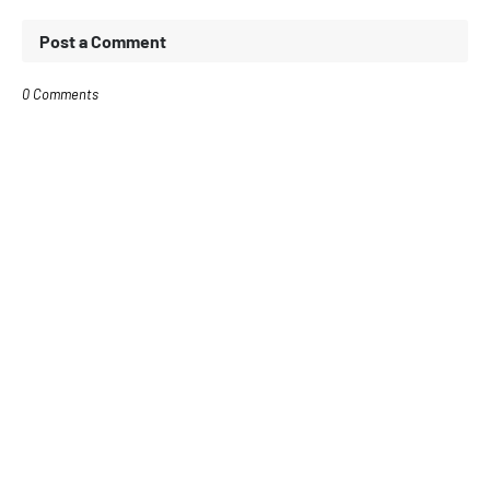
Post a Comment
0 Comments