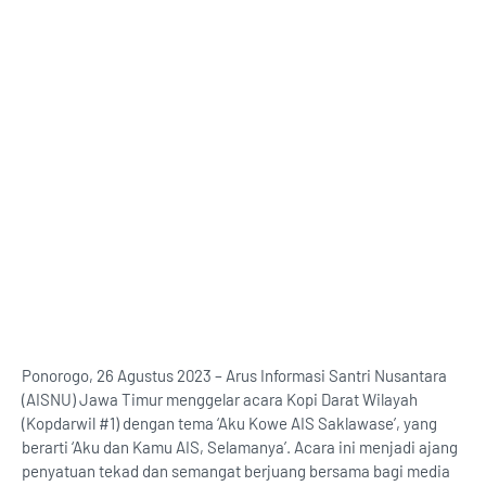
Ponorogo, 26 Agustus 2023 – Arus Informasi Santri Nusantara
(AISNU) Jawa Timur menggelar acara Kopi Darat Wilayah
(Kopdarwil #1) dengan tema ‘Aku Kowe AIS Saklawase’, yang
berarti ‘Aku dan Kamu AIS, Selamanya’. Acara ini menjadi ajang
penyatuan tekad dan semangat berjuang bersama bagi media