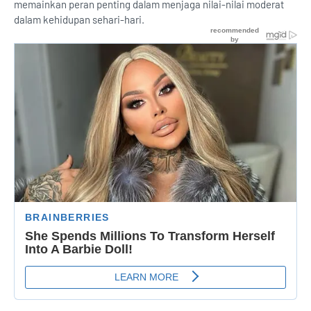
memainkan peran penting dalam menjaga nilai-nilai moderat
dalam kehidupan sehari-hari.