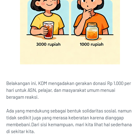
Belakangan ini, KDM mengadakan gerakan donasi Rp 1.000 per
hari untuk ASN, pelajar, dan masyarakat umum menuai
beragam reaksi.
Ada yang mendukung sebagai bentuk solidaritas sosial, namun
tidak sedikit juga yang merasa keberatan karena dianggap
membebani.Dari sisi kemampuan, mari kita lihat hal sederhana
di sekitar kita.