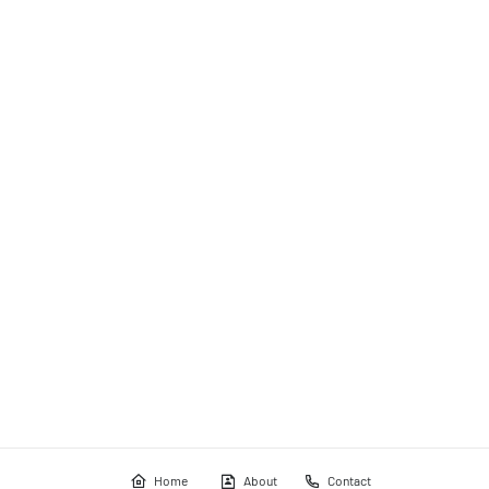
Home
About
Contact