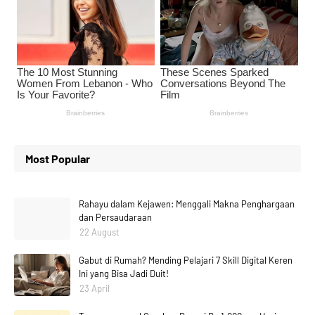
Most Popular
Rahayu dalam Kejawen: Menggali Makna Penghargaan
dan Persaudaraan
22 August
Gabut di Rumah? Mending Pelajari 7 Skill Digital Keren
Ini yang Bisa Jadi Duit!
23 April