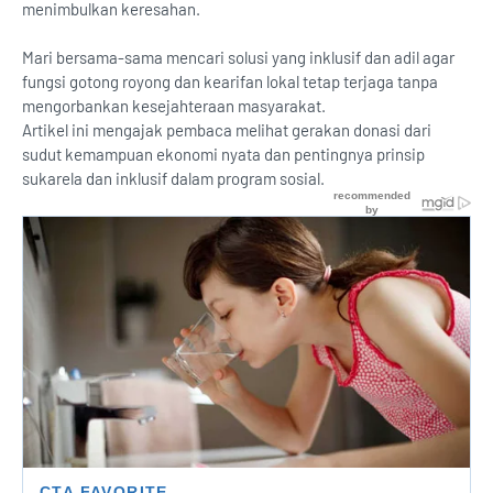
menimbulkan keresahan.
Mari bersama-sama mencari solusi yang inklusif dan adil agar
fungsi gotong royong dan kearifan lokal tetap terjaga tanpa
mengorbankan kesejahteraan masyarakat.
Artikel ini mengajak pembaca melihat gerakan donasi dari
sudut kemampuan ekonomi nyata dan pentingnya prinsip
sukarela dan inklusif dalam program sosial.