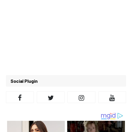
Social Plugin