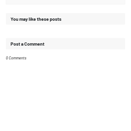
You may like these posts
Post a Comment
0 Comments